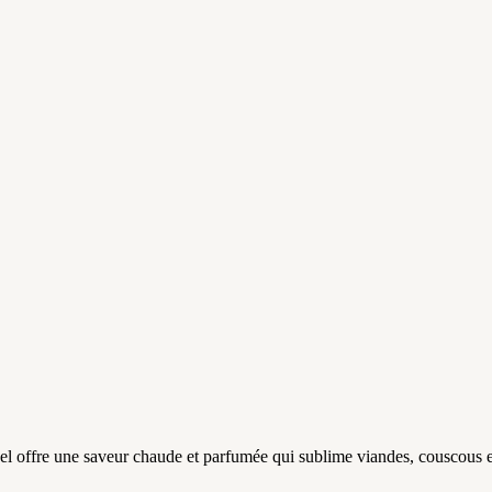
l offre une saveur chaude et parfumée qui sublime viandes, couscous et 