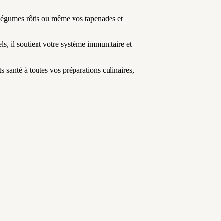
 légumes rôtis ou même vos tapenades et
ls, il soutient votre système immunitaire et
ts santé à toutes vos préparations culinaires,