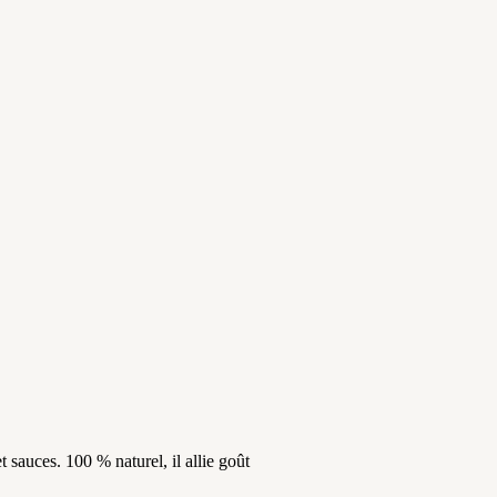
sauces. 100 % naturel, il allie goût