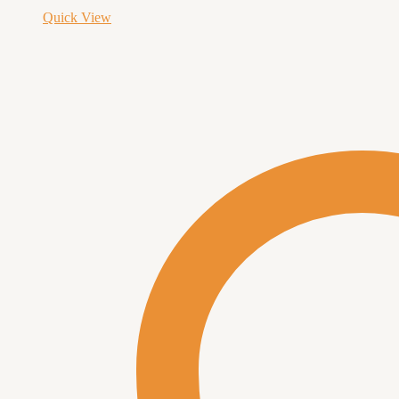
Quick View