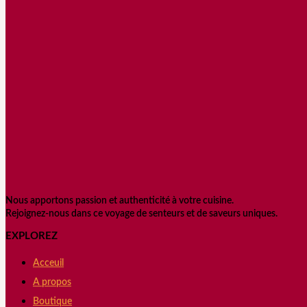
Nous apportons passion et authenticité à votre cuisine.
Rejoignez-nous dans ce voyage de senteurs et de saveurs uniques.
EXPLOREZ
Acceuil
A propos
Boutique